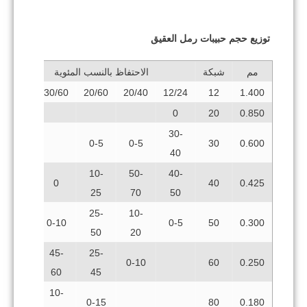
توزيع حجم حبيبات
رمل العقيق
مم
شبكة
الاحتفاظ بالنسب المئوية
80
30/60
20/60
20/40
12/24
12
1.400
0
20
0.850
30-
0-5
0-5
30
0.600
40
10-
50-
40-
0
40
0.425
25
70
50
25-
10-
0
0-10
0-5
50
0.300
50
20
30-
45-
25-
0-10
60
0.250
40
60
45
40-
10-
0-15
80
0.180