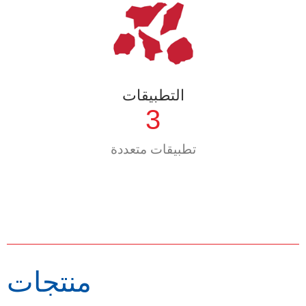
التطبيقات
3
تطبيقات متعددة
منتجات