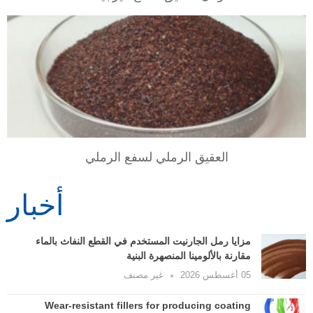
VIEW
العقيق الرملي لسفع الرملي
أخبار
مزايا رمل الجارنيت المستخدم في القطع النفاث بالماء
مقارنة بالألومينا المنصهرة البنية
05 أغسطس 2026
غير مصنف
Wear-resistant fillers for producing coating