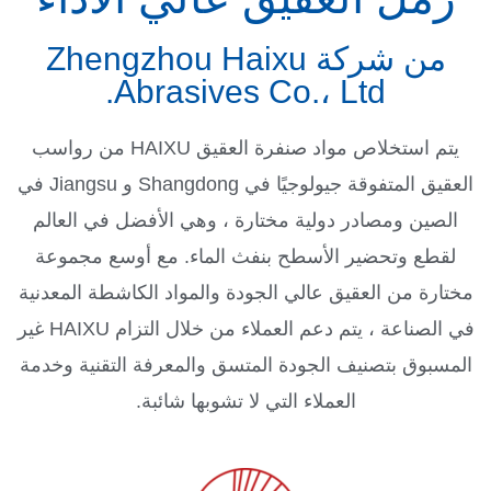
من شركة Zhengzhou Haixu
Abrasives Co.، Ltd.
يتم استخلاص مواد صنفرة العقيق HAIXU من رواسب
العقيق المتفوقة جيولوجيًا في Shangdong و Jiangsu في
الصين ومصادر دولية مختارة ، وهي الأفضل في العالم
لقطع وتحضير الأسطح بنفث الماء.
مع أوسع مجموعة
مختارة من العقيق عالي الجودة والمواد الكاشطة المعدنية
في الصناعة ، يتم دعم العملاء من خلال التزام HAIXU غير
المسبوق بتصنيف الجودة المتسق والمعرفة التقنية وخدمة
العملاء التي لا تشوبها شائبة.