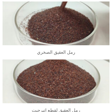
VIEW
رمل العقيق الصخري
VIEW
رمل العقيق لقطع اتيرجيت