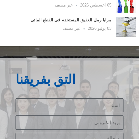
05 أغسطس 2026
غير مصنف
مزايا رمل العقيق المستخدم في القطع المائي
03 يوليو 2026
غير مصنف
التق بفريقنا