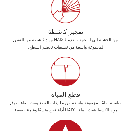
تفجير كاشطة
من الخشنة إلى الناعمة ، تقدم HAIXU مواد كاشطة من العقيق
لمجموعة واسعة من تطبيقات تحضير السطح.
قطع المياه
مناسبة تمامًا لمجموعة واسعة من تطبيقات القطع بنفث الماء ، توفر
مواد الكشط بنفث الماء HAIXU أداء قطع متسقًا وقيمة حقيقية.