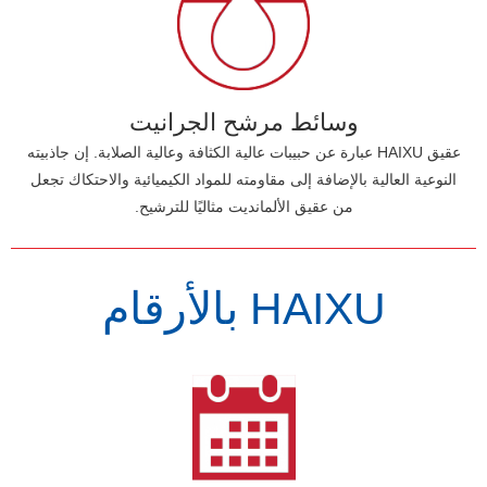
وسائط مرشح الجرانيت
عقيق HAIXU عبارة عن حبيبات عالية الكثافة وعالية الصلابة. إن جاذبيته
النوعية العالية بالإضافة إلى مقاومته للمواد الكيميائية والاحتكاك تجعل
من عقيق الألمانديت مثاليًا للترشيح.
HAIXU بالأرقام