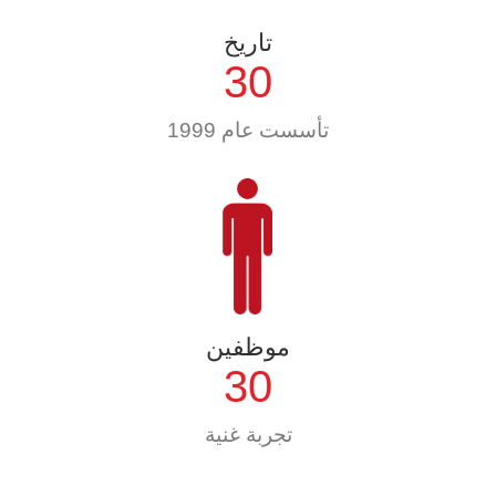
تاريخ
30
تأسست عام 1999
موظفين
30
تجربة غنية