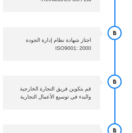
اجتاز شهادة نظام إدارة الجودة
ISO9001: 2000
قم بتكوين فريق التجارة الخارجية
والبدء في توسيع الأعمال التجارية